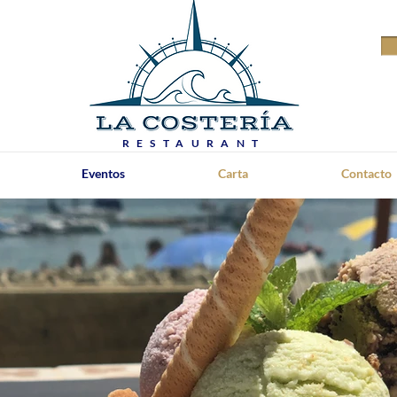
RESTAURANT
Eventos
Carta
Contacto