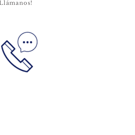
Llámanos!